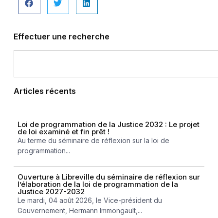
Effectuer une recherche
Articles récents
Loi de programmation de la Justice 2032 : Le projet
de loi examiné et fin prêt !
Au terme du séminaire de réflexion sur la loi de
programmation...
Ouverture à Libreville du séminaire de réflexion sur
l’élaboration de la loi de programmation de la
Justice 2027-2032
Le mardi, 04 août 2026, le Vice-président du
Gouvernement, Hermann Immongault,...