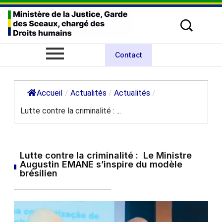
Contact
Accueil
/
Actualités
/
Actualités
/
Lutte contre la criminalité : ...
Lutte contre la criminalité : Le Ministre
Augustin EMANE s’inspire du modèle
brésilien