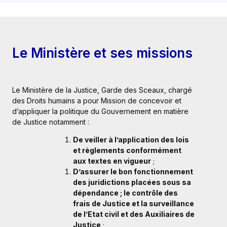
Le Ministère et ses missions
Le Ministère de la Justice, Garde des Sceaux, chargé
des Droits humains a pour Mission de concevoir et
d’appliquer la politique du Gouvernement en matière
de Justice notamment :
De veiller à l’application des lois
et règlements conformément
aux textes en vigueur
;
D’assurer le bon fonctionnement
des juridictions placées sous sa
dépendance ; le contrôle des
frais de Justice et la surveillance
de l’Etat civil et des Auxiliaires de
Justice
;