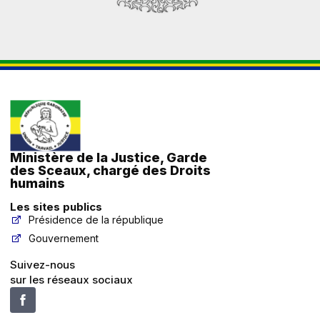
Ministère de la Justice, Garde
des Sceaux, chargé des Droits
humains
Les sites publics
Présidence de la république
Gouvernement
Suivez-nous
sur les réseaux sociaux