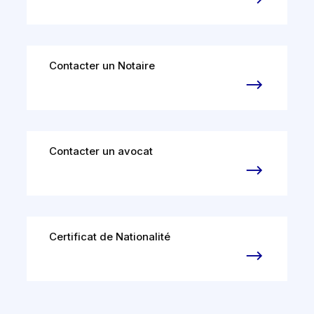
Contacter un Notaire
Contacter un avocat
Certificat de Nationalité