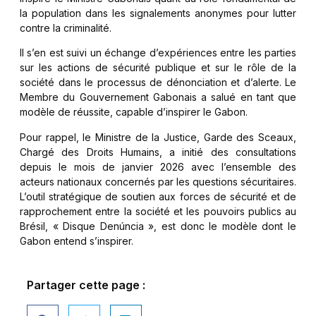
la population dans les signalements anonymes pour lutter
contre la criminalité.
Il s’en est suivi un échange d’expériences entre les parties
sur les actions de sécurité publique et sur le rôle de la
société dans le processus de dénonciation et d’alerte. Le
Membre du Gouvernement Gabonais a salué en tant que
modèle de réussite, capable d’inspirer le Gabon.
Pour rappel, le Ministre de la Justice, Garde des Sceaux,
Chargé des Droits Humains, a initié des consultations
depuis le mois de janvier 2026 avec l’ensemble des
acteurs nationaux concernés par les questions sécuritaires.
L’outil stratégique de soutien aux forces de sécurité et de
rapprochement entre la société et les pouvoirs publics au
Brésil, « Disque Denúncia », est donc le modèle dont le
Gabon entend s’inspirer.
Partager cette page :