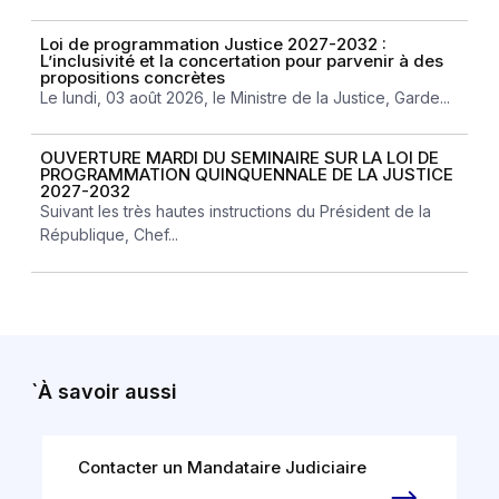
Loi de programmation Justice 2027-2032 :
L’inclusivité et la concertation pour parvenir à des
propositions concrètes
Le lundi, 03 août 2026, le Ministre de la Justice, Garde...
OUVERTURE MARDI DU SEMINAIRE SUR LA LOI DE
PROGRAMMATION QUINQUENNALE DE LA JUSTICE
2027-2032
Suivant les très hautes instructions du Président de la
République, Chef...
`À savoir aussi
Contacter un Mandataire Judiciaire