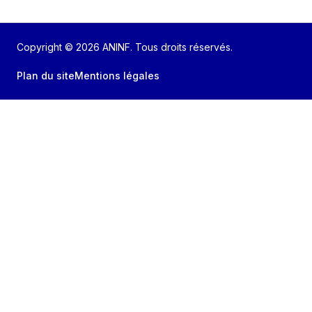
Copyright © 2026 ANINF. Tous droits réservés.
Plan du site
Mentions légales