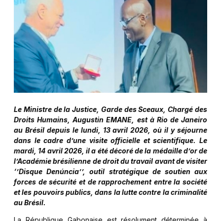
Le Ministre de la Justice, Garde des Sceaux, Chargé des
Droits Humains, Augustin EMANE, est à Rio de Janeiro
au Brésil depuis le lundi, 13 avril 2026, où il y séjourne
dans le cadre d’une visite officielle et scientifique. Le
mardi, 14 avril 2026, il a été décoré de la médaille d’or de
l’Académie brésilienne de droit du travail avant de visiter
‘’Disque Denúncia’’, outil stratégique de soutien aux
forces de sécurité et de rapprochement entre la société
et les pouvoirs publics, dans la lutte contre la criminalité
au Brésil.
La République Gabonaise est résolument déterminée à