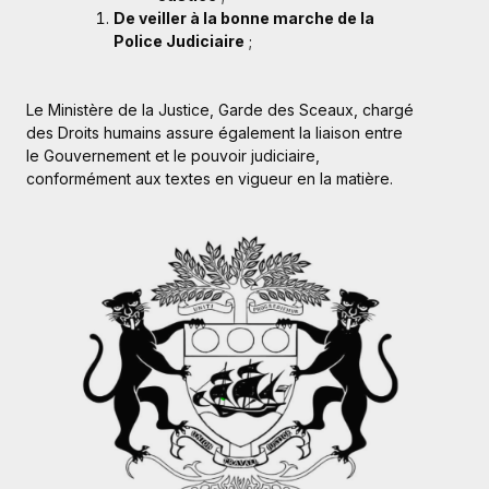
De veiller à la bonne marche de la
Police Judiciaire
;
Le Ministère de la Justice, Garde des Sceaux, chargé
des Droits humains assure également la liaison entre
le Gouvernement et le pouvoir judiciaire,
conformément aux textes en vigueur en la matière.