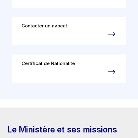
Contacter un avocat
Certificat de Nationalité
Le Ministère et ses missions