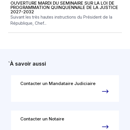
OUVERTURE MARDI DU SEMINAIRE SUR LA LOI DE
PROGRAMMATION QUINQUENNALE DE LA JUSTICE
2027-2032
Suivant les très hautes instructions du Président de la
République, Chef...
`À savoir aussi
Contacter un Mandataire Judiciaire
Contacter un Notaire