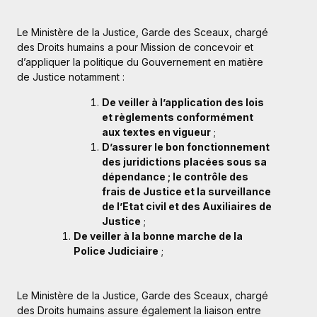
Le Ministère de la Justice, Garde des Sceaux, chargé
des Droits humains a pour Mission de concevoir et
d’appliquer la politique du Gouvernement en matière
de Justice notamment :
De veiller à l’application des lois
et règlements conformément
aux textes en vigueur
;
D’assurer le bon fonctionnement
des juridictions placées sous sa
dépendance ; le contrôle des
frais de Justice et la surveillance
de l’Etat civil et des Auxiliaires de
Justice
;
De veiller à la bonne marche de la
Police Judiciaire
;
Le Ministère de la Justice, Garde des Sceaux, chargé
des Droits humains assure également la liaison entre