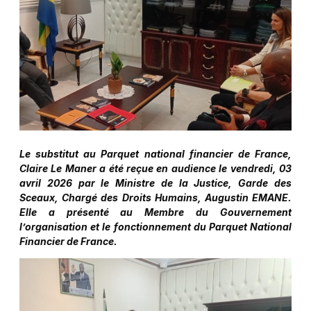
Le substitut au Parquet national financier de France,
Claire Le Maner a été reçue en audience le vendredi, 03
avril 2026 par le Ministre de la Justice, Garde des
Sceaux, Chargé des Droits Humains, Augustin EMANE.
Elle a présenté au Membre du Gouvernement
l’organisation et le fonctionnement du Parquet National
Financier de France.