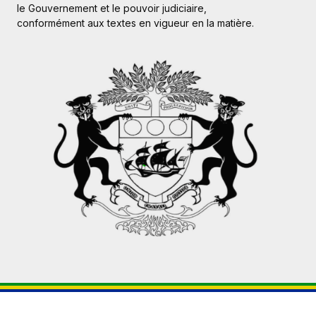
le Gouvernement et le pouvoir judiciaire,
conformément aux textes en vigueur en la matière.