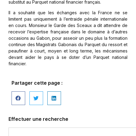
substitut au Parquet national financier français.
Il a souhaité que les échanges avec la France ne se
limitent pas uniquement à l’entraide pénale internationale
en cours. Monsieur le Garde des Sceaux a dit attendre de
recevoir l’expertise française dans le domaine à d’autres
occasions au Gabon, pour asseoir un peu plus la formation
continue des Magistrats Gabonais du Parquet du ressort et
peaufiner à court, moyen et long terme, les mécanismes
devant aider le pays à se doter d’un Parquet national
financier.
Partager cette page :
Effectuer une recherche