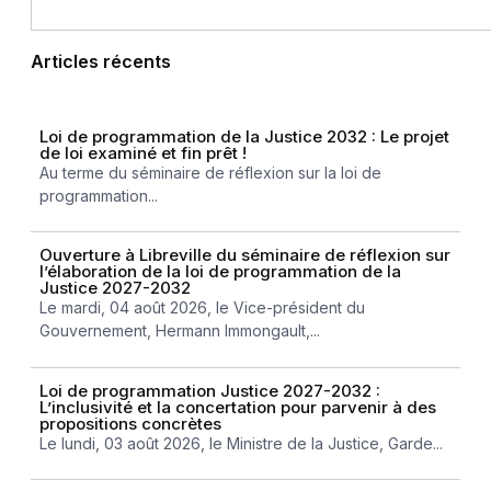
Articles récents
Loi de programmation de la Justice 2032 : Le projet
de loi examiné et fin prêt !
Au terme du séminaire de réflexion sur la loi de
programmation...
Ouverture à Libreville du séminaire de réflexion sur
l’élaboration de la loi de programmation de la
Justice 2027-2032
Le mardi, 04 août 2026, le Vice-président du
Gouvernement, Hermann Immongault,...
Loi de programmation Justice 2027-2032 :
L’inclusivité et la concertation pour parvenir à des
propositions concrètes
Le lundi, 03 août 2026, le Ministre de la Justice, Garde...