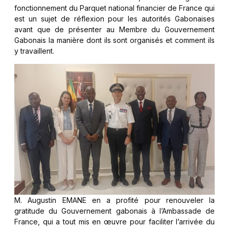
fonctionnement du Parquet national financier de France qui
est un sujet de réflexion pour les autorités Gabonaises
avant que de présenter au Membre du Gouvernement
Gabonais la manière dont ils sont organisés et comment ils
y travaillent.
M. Augustin EMANE en a profité pour renouveler la
gratitude du Gouvernement gabonais à l’Ambassade de
France, qui a tout mis en œuvre pour faciliter l’arrivée du