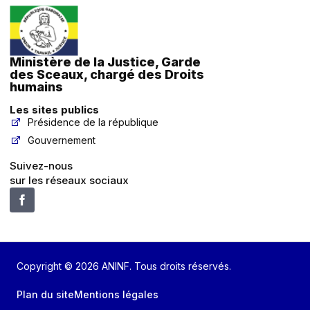
Ministère de la Justice, Garde
des Sceaux, chargé des Droits
humains
Les sites publics
Présidence de la république
Gouvernement
Suivez-nous
sur les réseaux sociaux
Copyright © 2026 ANINF. Tous droits réservés.
Plan du site
Mentions légales