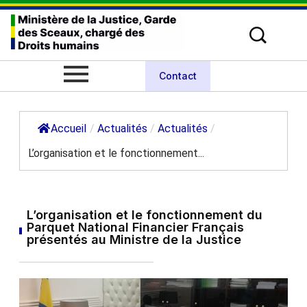
Contact
Accueil
/
Actualités
/
Actualités
/
L’organisation et le fonctionnement...
L’organisation et le fonctionnement du
Parquet National Financier Français
présentés au Ministre de la Justice