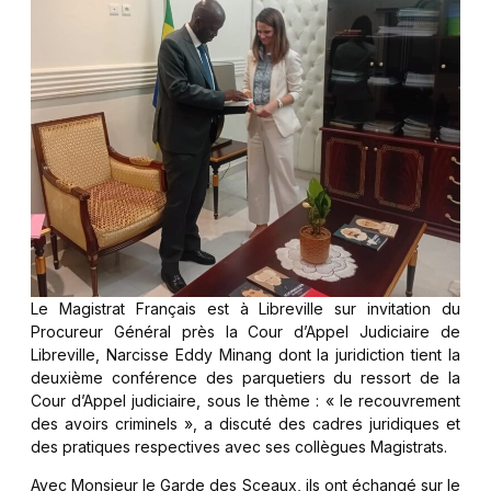
Le Magistrat Français est à Libreville sur invitation du
Procureur Général près la Cour d’Appel Judiciaire de
Libreville, Narcisse Eddy Minang dont la juridiction tient la
deuxième conférence des parquetiers du ressort de la
Cour d’Appel judiciaire, sous le thème : « le recouvrement
des avoirs criminels », a discuté des cadres juridiques et
des pratiques respectives avec ses collègues Magistrats.
Avec Monsieur le Garde des Sceaux, ils ont échangé sur le