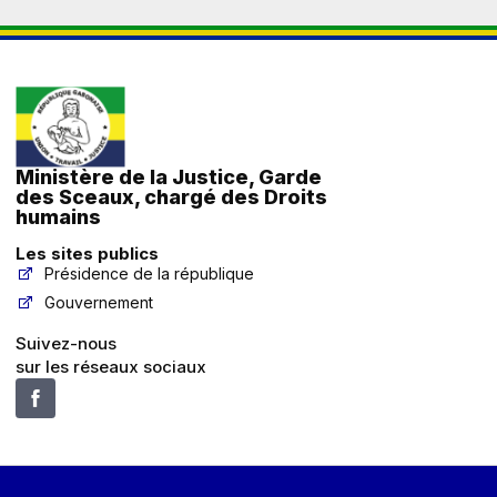
Ministère de la Justice, Garde
des Sceaux, chargé des Droits
humains
Les sites publics
Présidence de la république
Gouvernement
Suivez-nous
sur les réseaux sociaux