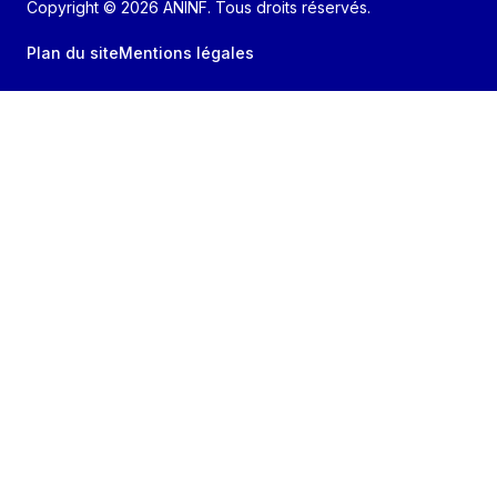
Copyright © 2026 ANINF. Tous droits réservés.
Plan du site
Mentions légales