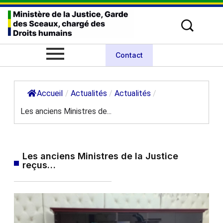
Contact
Accueil
/
Actualités
/
Actualités
/
Les anciens Ministres de...
Les anciens Ministres de la Justice
reçus…