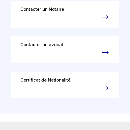
Contacter un Notaire
Contacter un avocat
Certificat de Nationalité