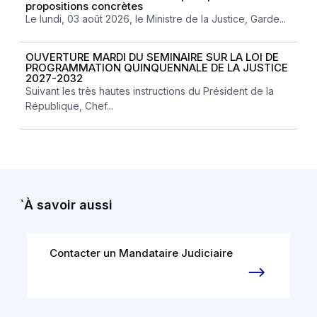
propositions concrètes
Le lundi, 03 août 2026, le Ministre de la Justice, Garde...
OUVERTURE MARDI DU SEMINAIRE SUR LA LOI DE
PROGRAMMATION QUINQUENNALE DE LA JUSTICE
2027-2032
Suivant les très hautes instructions du Président de la
République, Chef...
`À savoir aussi
Contacter un Mandataire Judiciaire