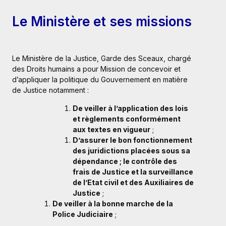
Le Ministère et ses missions
Le Ministère de la Justice, Garde des Sceaux, chargé
des Droits humains a pour Mission de concevoir et
d’appliquer la politique du Gouvernement en matière
de Justice notamment :
De veiller à l’application des lois
et règlements conformément
aux textes en vigueur
;
D’assurer le bon fonctionnement
des juridictions placées sous sa
dépendance ; le contrôle des
frais de Justice et la surveillance
de l’Etat civil et des Auxiliaires de
Justice
;
De veiller à la bonne marche de la
Police Judiciaire
;