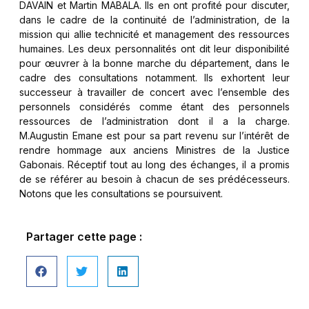
DAVAIN et Martin MABALA. Ils en ont profité pour discuter,
dans le cadre de la continuité de l’administration, de la
mission qui allie technicité et management des ressources
humaines. Les deux personnalités ont dit leur disponibilité
pour œuvrer à la bonne marche du département, dans le
cadre des consultations notamment. Ils exhortent leur
successeur à travailler de concert avec l’ensemble des
personnels considérés comme étant des personnels
ressources de l’administration dont il a la charge.
M.Augustin Emane est pour sa part revenu sur l’intérêt de
rendre hommage aux anciens Ministres de la Justice
Gabonais. Réceptif tout au long des échanges, il a promis
de se référer au besoin à chacun de ses prédécesseurs.
Notons que les consultations se poursuivent.
Partager cette page :