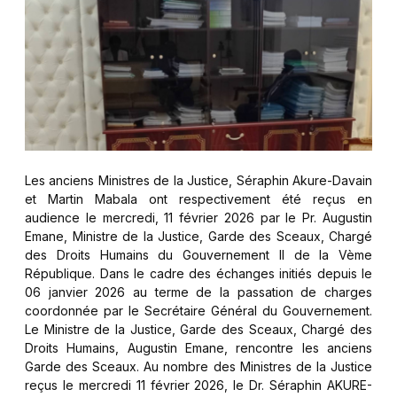
Les anciens Ministres de la Justice, Séraphin Akure-Davain
et Martin Mabala ont respectivement été reçus en
audience le mercredi, 11 février 2026 par le Pr. Augustin
Emane, Ministre de la Justice, Garde des Sceaux, Chargé
des Droits Humains du Gouvernement II de la Vème
République. Dans le cadre des échanges initiés depuis le
06 janvier 2026 au terme de la passation de charges
coordonnée par le Secrétaire Général du Gouvernement.
Le Ministre de la Justice, Garde des Sceaux, Chargé des
Droits Humains, Augustin Emane, rencontre les anciens
Garde des Sceaux. Au nombre des Ministres de la Justice
reçus le mercredi 11 février 2026, le Dr. Séraphin AKURE-