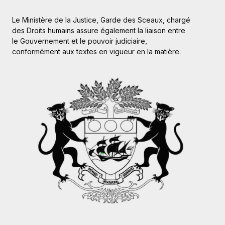
Le Ministère de la Justice, Garde des Sceaux, chargé
des Droits humains assure également la liaison entre
le Gouvernement et le pouvoir judiciaire,
conformément aux textes en vigueur en la matière.