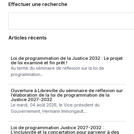
Effectuer une recherche
Articles récents
Loi de programmation de la Justice 2032 : Le projet
de loi examiné et fin prêt !
Au terme du séminaire de réflexion sur la loi de
programmation...
Ouverture à Libreville du séminaire de réflexion sur
l’élaboration de la loi de programmation de la
Justice 2027-2032
Le mardi, 04 août 2026, le Vice-président du
Gouvernement, Hermann Immongault,...
Loi de programmation Justice 2027-2032 :
L’inclusivité et la concertation pour parvenir à des