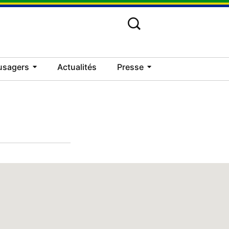
usagers
Actualités
Presse