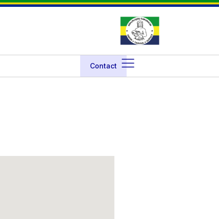
Contact