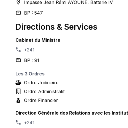
Impasse Jean Rémi AYOUNE, Batterie IV
BP : 547
Directions & Services
Cabinet du Ministre
+241
BP : 91
Les 3 Ordres
Ordre Judiciaire
Ordre Administratif
Ordre Financier
Direction Générale des Relations avec les Instit
+241