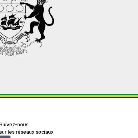
Suivez-nous
sur les réseaux sociaux