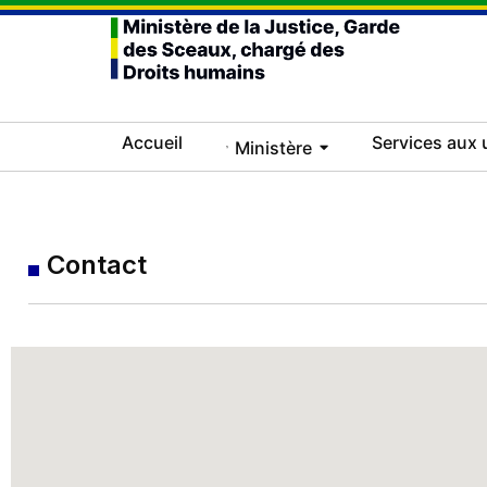
Accueil
Services aux 
Ministère
Contact