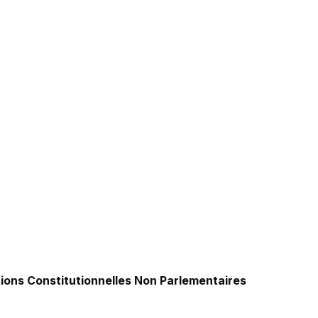
utions Constitutionnelles Non Parlementaires