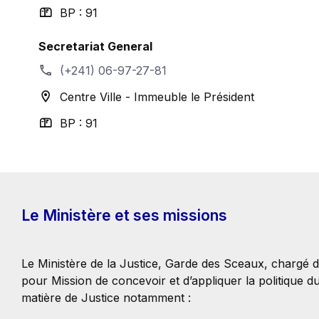
BP : 91
Secretariat General
(+241) 06-97-27-81
Centre Ville - Immeuble le Président
BP : 91
Le Ministère et ses missions
Le Ministère de la Justice, Garde des Sceaux, chargé 
pour Mission de concevoir et d’appliquer la politique
matière de Justice notamment :