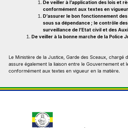
De veiller à l’application des lois et 
conformément aux textes en vigueu
D’assurer le bon fonctionnement des 
sous sa dépendance ; le contrôle des 
surveillance de l’Etat civil et des Aux
De veiller à la bonne marche de la Police J
Le Ministère de la Justice, Garde des Sceaux, chargé 
assure également la liaison entre le Gouvernement et le
conformément aux textes en vigueur en la matière.