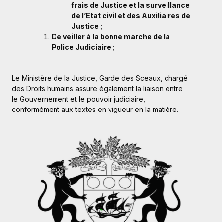
frais de Justice et la surveillance
de l’Etat civil et des Auxiliaires de
Justice
;
De veiller à la bonne marche de la
Police Judiciaire
;
Le Ministère de la Justice, Garde des Sceaux, chargé
des Droits humains assure également la liaison entre
le Gouvernement et le pouvoir judiciaire,
conformément aux textes en vigueur en la matière.