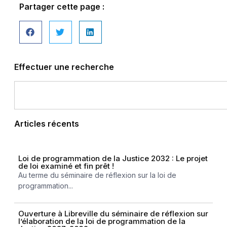
Partager cette page :
Effectuer une recherche
Articles récents
Loi de programmation de la Justice 2032 : Le projet
de loi examiné et fin prêt !
Au terme du séminaire de réflexion sur la loi de
programmation...
Ouverture à Libreville du séminaire de réflexion sur
l’élaboration de la loi de programmation de la