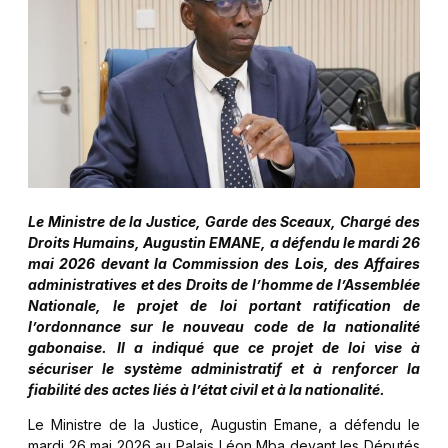
Le Ministre de la Justice, Garde des Sceaux, Chargé des
Droits Humains, Augustin EMANE, a défendu le mardi 26
mai 2026 devant la Commission des Lois, des Affaires
administratives et des Droits de l’homme de l’Assemblée
Nationale, le projet de loi portant ratification de
l’ordonnance sur le nouveau code de la nationalité
gabonaise.
Il a indiqué que ce projet de loi vise à
sécuriser le système administratif et à renforcer la
fiabilité des actes liés à l’état civil et à la nationalité.
Le Ministre de la Justice, Augustin Emane, a défendu le
mardi 26 mai 2026 au Palais Léon Mba devant les Députés