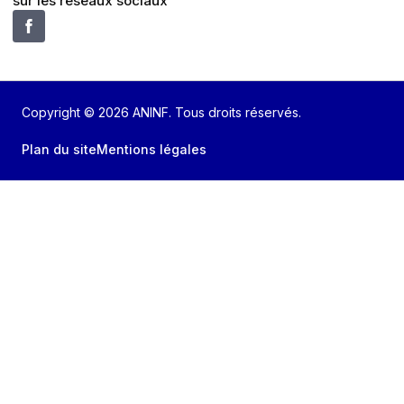
sur les réseaux sociaux
Copyright © 2026 ANINF. Tous droits réservés.
Plan du site
Mentions légales