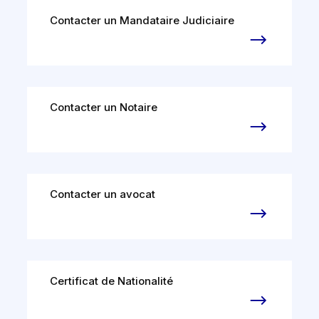
Contacter un Mandataire Judiciaire
Contacter un Notaire
Contacter un avocat
Certificat de Nationalité