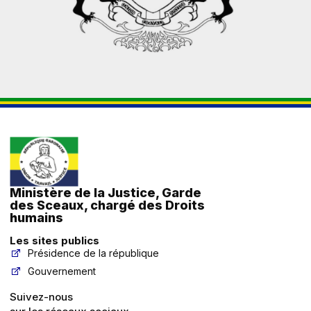
Ministère de la Justice, Garde
des Sceaux, chargé des Droits
humains
Les sites publics
Présidence de la république
Gouvernement
Suivez-nous