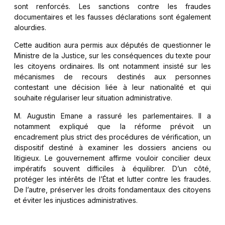
sont renforcés. Les sanctions contre les fraudes
documentaires et les fausses déclarations sont également
alourdies.
Cette audition aura permis aux députés de questionner le
Ministre de la Justice, sur les conséquences du texte pour
les citoyens ordinaires. Ils ont notamment insisté sur les
mécanismes de recours destinés aux personnes
contestant une décision liée à leur nationalité et qui
souhaite régulariser leur situation administrative.
M. Augustin Emane a rassuré les parlementaires. Il a
notamment expliqué que la réforme prévoit un
encadrement plus strict des procédures de vérification, un
dispositif destiné à examiner les dossiers anciens ou
litigieux. Le gouvernement affirme vouloir concilier deux
impératifs souvent difficiles à équilibrer. D’un côté,
protéger les intérêts de l’État et lutter contre les fraudes.
De l’autre, préserver les droits fondamentaux des citoyens
et éviter les injustices administratives.