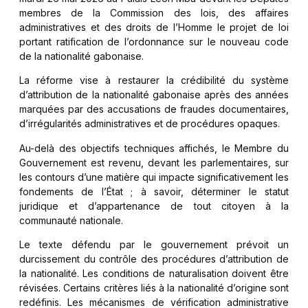
membres de la Commission des lois, des affaires
administratives et des droits de l’Homme le projet de loi
portant ratification de l’ordonnance sur le nouveau code
de la nationalité gabonaise.
La réforme vise à restaurer la crédibilité du système
d’attribution de la nationalité gabonaise après des années
marquées par des accusations de fraudes documentaires,
d’irrégularités administratives et de procédures opaques.
Au-delà des objectifs techniques affichés, le Membre du
Gouvernement est revenu, devant les parlementaires, sur
les contours d’une matière qui impacte significativement les
fondements de l’État ; à savoir, déterminer le statut
juridique et d’appartenance de tout citoyen à la
communauté nationale.
Le texte défendu par le gouvernement prévoit un
durcissement du contrôle des procédures d’attribution de
la nationalité. Les conditions de naturalisation doivent être
révisées. Certains critères liés à la nationalité d’origine sont
redéfinis. Les mécanismes de vérification administrative