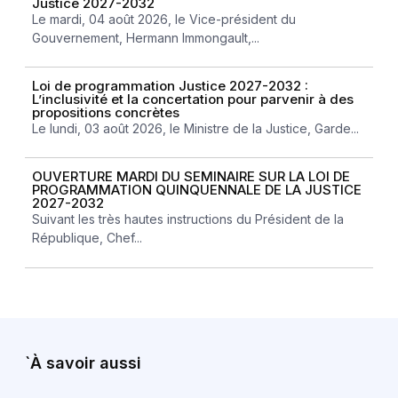
Justice 2027-2032
Le mardi, 04 août 2026, le Vice-président du
Gouvernement, Hermann Immongault,...
Loi de programmation Justice 2027-2032 :
L’inclusivité et la concertation pour parvenir à des
propositions concrètes
Le lundi, 03 août 2026, le Ministre de la Justice, Garde...
OUVERTURE MARDI DU SEMINAIRE SUR LA LOI DE
PROGRAMMATION QUINQUENNALE DE LA JUSTICE
2027-2032
Suivant les très hautes instructions du Président de la
République, Chef...
`À savoir aussi