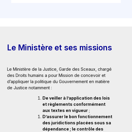
Le Ministère et ses missions
Le Ministère de la Justice, Garde des Sceaux, chargé
des Droits humains a pour Mission de concevoir et
d’appliquer la politique du Gouvernement en matière
de Justice notamment :
De veiller à l’application des lois
et règlements conformément
aux textes en vigueur
;
D’assurer le bon fonctionnement
des juridictions placées sous sa
dépendance ; le contrôle des