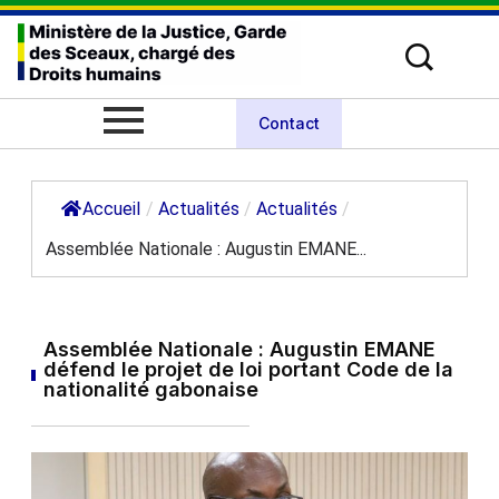
Contact
Accueil
/
Actualités
/
Actualités
/
Assemblée Nationale : Augustin EMANE...
Assemblée Nationale : Augustin EMANE
défend le projet de loi portant Code de la
nationalité gabonaise